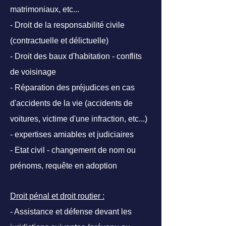
matrimoniaux, etc...
- Droit de la responsabilité civile
(contractuelle et délictuelle)
- Droit des baux d'habitation - conflits
de voisinage
- Réparation des préjudices en cas
d'accidents de la vie (accidents de
voitures, victime d'une infraction, etc...)
- expertises amiables et judiciaires
- Etat civil - changement de nom ou
prénoms, requête en adoption
Droit pénal et droit routier :
- Assistance et défense devant les