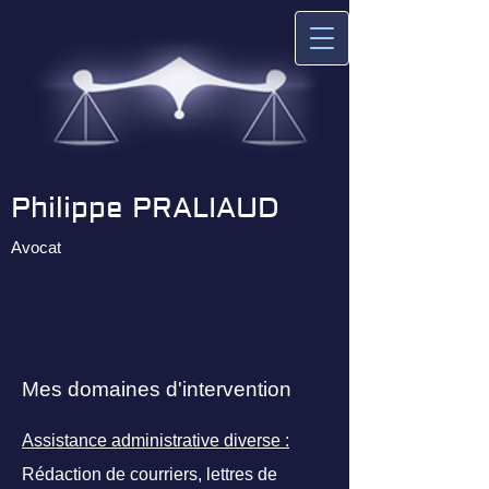
Philippe PRALIAUD
Avocat
Mes domaines d'intervention
Assistance administrative diverse :
Rédaction de courriers, lettres de