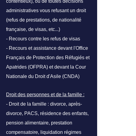
contentieux), ou de toutes décisions
administratives vous refusant un droit
(refus de prestations, de nationalité
française, de visas, etc...)
- Recours contre les refus de visas
- Recours et assistance devant l'Office
Français de Protection des Réfugiés et
Apatrides (OFPRA) et devant la Cour
Nationale du Droit d'Asile (CNDA)
Droit des personnes et de la famille :
- Droit de la famille : divorce, après-
divorce, PACS, résidence des enfants,
pension alimentaire, prestation
compensatoire, liquidation régimes