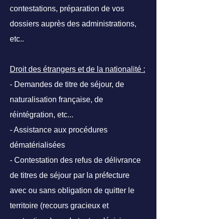
contestations, préparation de vos
dossiers auprès des administrations,
etc..
Droit des étrangers et de la nationalité :
- Demandes de titre de séjour, de
naturalisation française, de
réintégration, etc...
- Assistance aux procédures
dématérialisées
- Contestation des refus de délivrance
de titres de séjour par la préfecture
avec ou sans obligation de quitter le
territoire (recours gracieux et