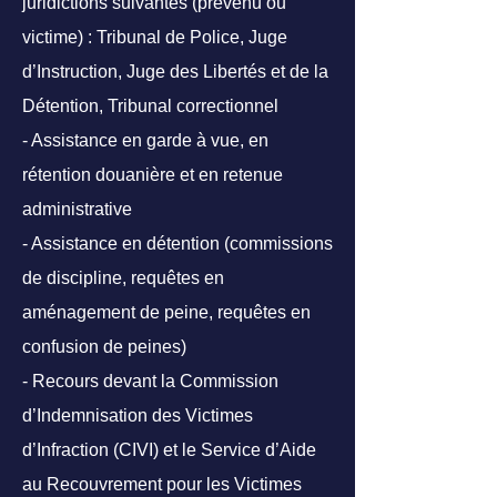
juridictions suivantes (prévenu ou
victime) : Tribunal de Police, Juge
d’Instruction, Juge des Libertés et de la
Détention, Tribunal correctionnel
- Assistance en garde à vue, en
rétention douanière et en retenue
administrative
- Assistance en détention (commissions
de discipline, requêtes en
aménagement de peine, requêtes en
confusion de peines)
- Recours devant la Commission
d’Indemnisation des Victimes
d’Infraction (CIVI) et le Service d’Aide
au Recouvrement pour les Victimes